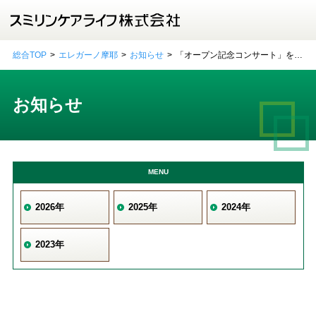
総合TOP
エレガーノ摩耶
お知らせ
「オープン記念コンサート」を開
催いたしました！
お知らせ
MENU
2026年
2025年
2024年
2023年