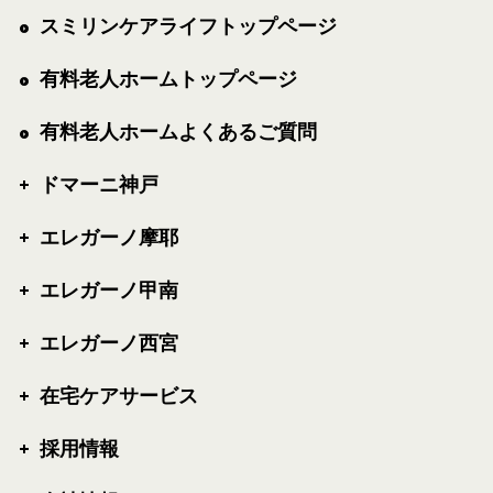
スミリンケアライフトップページ
有料老人ホームトップページ
有料老人ホームよくあるご質問
ドマーニ神戸
エレガーノ摩耶
エレガーノ甲南
エレガーノ西宮
在宅ケアサービス
採用情報