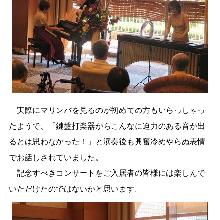
実際にマリンバを見るのが初めての方もいらっしゃっ
たようで、「鍵盤打楽器からこんなに迫力のある音が出
るとは思わなかった！」と演奏後も興奮冷めやらぬ表情
でお話しされていました。
記念すべきコンサートをご入居者の皆様には楽しんで
いただけたのではないかと思います。