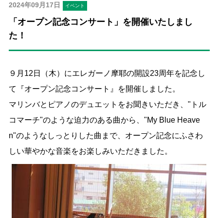
2024年09月17日
イベント
「オープン記念コンサート」を開催いたしまし
た！
９月12日（木）にエレガーノ摩耶の開設23周年を記念し
て『オープン記念コンサート』を開催しました。
マリンバとピアノのデュエットをお聞きいただき、"トル
コマーチ"のような迫力のある曲から、"My Blue Heave
n"のようなしっとりした曲まで、オープン記念にふさわ
しい華やかな音楽をお楽しみいただきました。