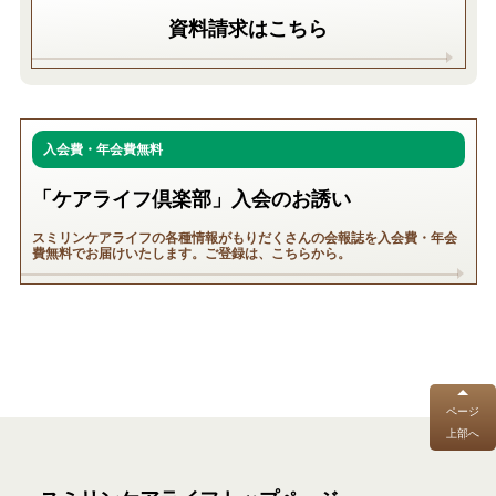
資料請求はこちら
入会費・年会費無料
「ケアライフ倶楽部」入会のお誘い
スミリンケアライフの各種情報がもりだくさんの会報誌を入会費・年会
費無料でお届けいたします。ご登録は、こちらから。
ページ
上部へ