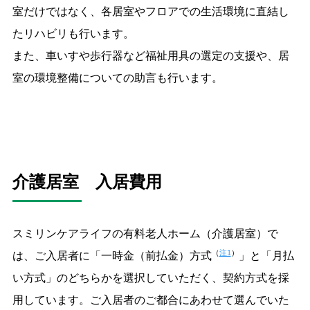
室だけではなく、各居室やフロアでの生活環境に直結し
たリハビリも行います。
また、車いすや歩行器など福祉用具の選定の支援や、居
室の環境整備についての助言も行います。
介護居室 入居費用
スミリンケアライフの有料老人ホーム（介護居室）で
（
注1
）
は、ご入居者に「一時金（前払金）方式
」と「月払
い方式」のどちらかを選択していただく、契約方式を採
用しています。ご入居者のご都合にあわせて選んでいた