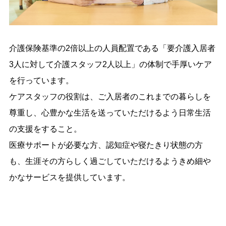
介護保険基準の2倍以上の人員配置である「要介護入居者
3人に対して介護スタッフ2人以上」の体制で手厚いケア
を行っています。
ケアスタッフの役割は、ご入居者のこれまでの暮らしを
尊重し、心豊かな生活を送っていただけるよう日常生活
の支援をすること。
医療サポートが必要な方、認知症や寝たきり状態の方
も、生涯その方らしく過ごしていただけるようきめ細や
かなサービスを提供しています。