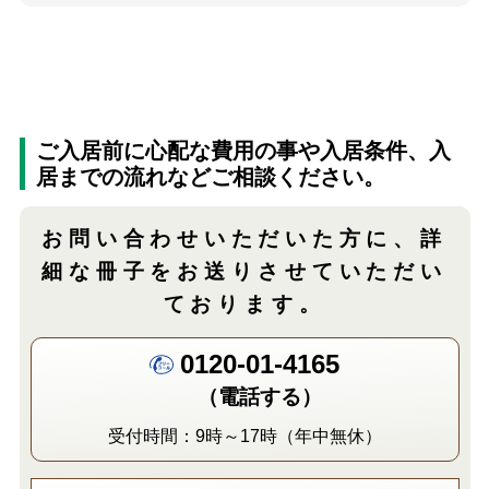
ご入居前に心配な費用の事や入居条件、入
居までの流れなどご相談ください。
お問い合わせいただいた方に、
詳
細な冊子をお送りさせていただい
ております。
0120-01-4165
（電話する）
受付時間：9時～17時（年中無休）