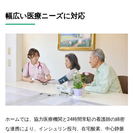
幅広い医療ニーズに対応
ホームでは、協力医療機関と24時間常駐の看護師の綿密
な連携により、インシュリン投与、在宅酸素、中心静脈