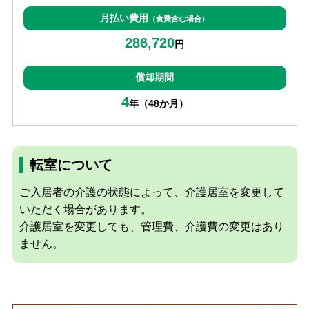
月払い費用
（食費含む場合）
286,720
円
償却期間
4
年（48か月）
転室について
ご入居者の介護の状態によって、介護居室を変更して
いただく場合があります。
介護居室を変更しても、管理費、介護費の変更はあり
ません。