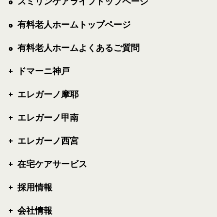
スミリンケアライフトップページ
有料老人ホームトップページ
有料老人ホームよくあるご質問
ドマーニ神戸
エレガーノ摩耶
エレガーノ甲南
エレガーノ西宮
在宅ケアサービス
採用情報
会社情報