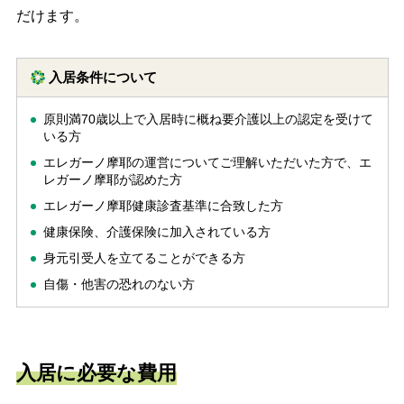
だけます。
入居条件について
原則満70歳以上で入居時に概ね要介護以上の認定を受けて
いる方
エレガーノ摩耶の運営についてご理解いただいた方で、エ
レガーノ摩耶が認めた方
エレガーノ摩耶健康診査基準に合致した方
健康保険、介護保険に加入されている方
身元引受人を立てることができる方
自傷・他害の恐れのない方
入居に必要な費用