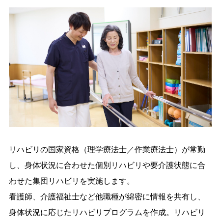
リハビリの国家資格（理学療法士／作業療法士）が常勤
し、身体状況に合わせた個別リハビリや要介護状態に合
わせた集団リハビリを実施します。
看護師、介護福祉士など他職種が綿密に情報を共有し、
身体状況に応じたリハビリプログラムを作成。リハビリ