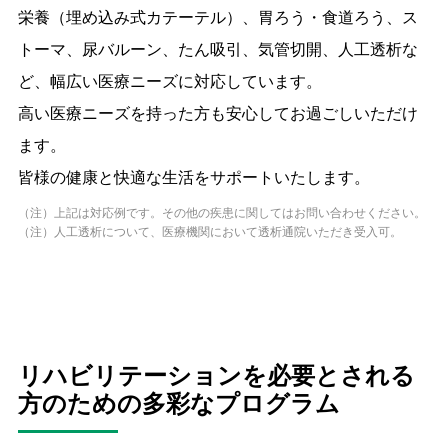
栄養（埋め込み式カテーテル）、胃ろう・食道ろう、ス
トーマ、尿バルーン、たん吸引、気管切開、人工透析な
ど、幅広い医療ニーズに対応しています。
高い医療ニーズを持った方も安心してお過ごしいただけ
ます。
皆様の健康と快適な生活をサポートいたします。
（注）上記は対応例です。その他の疾患に関してはお問い合わせください。
（注）人工透析について、医療機関において透析通院いただき受入可。
リハビリテーションを必要とされる
方のための多彩なプログラム