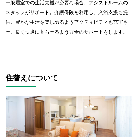
一般居室での生活支援が必要な場合、アシストルームの
スタッフがサポート。介護保険を利用し、入浴支援も提
供。豊かな生活を楽しめるようアクティビティも充実さ
せ、長く快適に暮らせるよう万全のサポートをします。
住替えについて