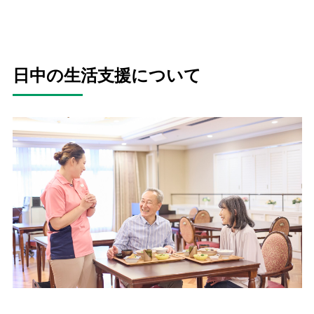
日中の生活支援について