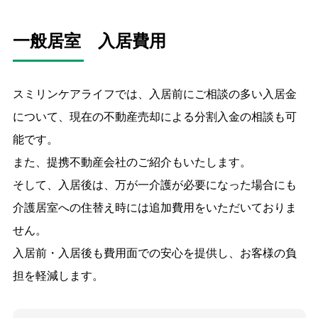
一般居室 入居費用
スミリンケアライフでは、入居前にご相談の多い入居金
について、現在の不動産売却による分割入金の相談も可
能です。
また、提携不動産会社のご紹介もいたします。
そして、入居後は、万が一介護が必要になった場合にも
介護居室への住替え時には追加費用をいただいておりま
せん。
入居前・入居後も費用面での安心を提供し、お客様の負
担を軽減します。