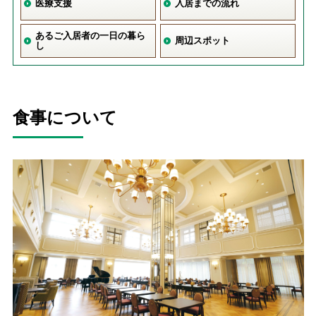
医療支援
入居までの流れ
あるご入居者の一日の暮ら
周辺スポット
し
食事について