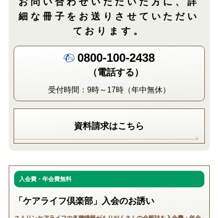
お問い合わせいただいた方に、
詳
細な冊子をお送りさせていただい
ております。
0800-100-2438
（電話する）
受付時間：9時～17時（年中無休）
資料請求はこちら
入会費・年会費無料
「ケアライフ倶楽部」入会のお誘い
スミリンケアライフの各種情報がもりだくさんの会報誌を入会費・年会