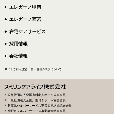
エレガーノ甲南
エレガーノ西宮
在宅ケアサービス
採用情報
会社情報
サイトご利用規定
個人情報の取扱について
公益社団法人全国有料老人ホーム協会会員
一般社団法人全国介護付きホーム協会会員
兵庫県シルバーサービス事業者連絡協議会会員
神戸市シルバーサービス事業者連絡会会員