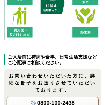
ご入居前に持病や食事、日常生活支援など
ご心配事ご相談ください。
お問い合わせいただいた方に、
詳
細な冊子をお送りさせていただい
ております。
0800-100-2438