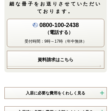
細な冊子をお送りさせていただい
ております。
0800-100-2438
（電話する）
受付時間：9時～17時（年中無休）
資料請求はこちら
入居に必要な費用をくわしく見る