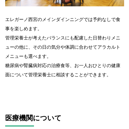
エレガーノ西宮のメインダインニングでは予約なしで食
事を楽しめます。
管理栄養士が考えたバランスにも配慮した日替わりメニ
ューの他に、その日の気分や体調に合わせてアラカルト
メニューも選べます。
糖尿病や腎臓病対応の治療食等、お一人おひとりの健康
面について管理栄養士に相談することができます。
医療機関について