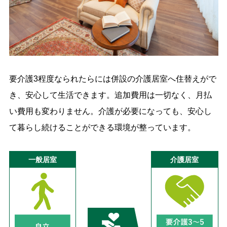
要介護3程度なられたらには併設の介護居室へ住替えがで
き、安心して生活できます。追加費用は一切なく、月払
い費用も変わりません。介護が必要になっても、安心し
て暮らし続けることができる環境が整っています。
一般居室
介護居室