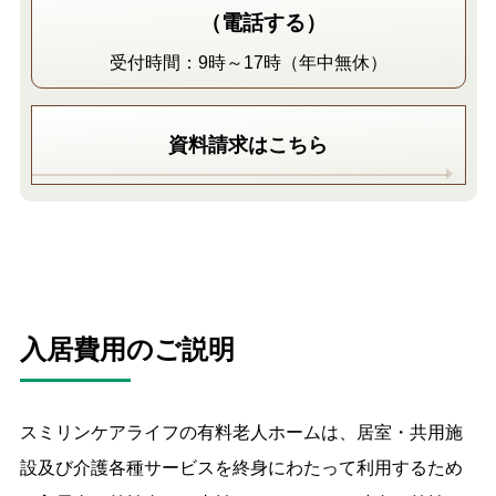
（電話する）
受付時間：9時～17時（年中無休）
資料請求はこちら
入居費用のご説明
スミリンケアライフの有料老人ホームは、居室・共用施
設及び介護各種サービスを終身にわたって利用するため