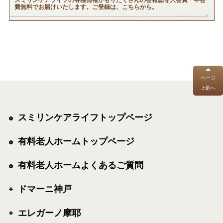
費無料でお届けいたします。ご登録は、こちらから。
ページ
上部へ
スミリンケアライフトップページ
有料老人ホームトップページ
有料老人ホームよくあるご質問
ドマーニ神戸
エレガーノ摩耶