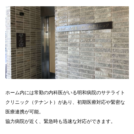
ホーム内には常勤の内科医がいる明和病院のサテライト
クリニック（テナント）があり、初期医療対応や緊密な
医療連携が可能。
協力病院が近く、緊急時も迅速な対応ができます。