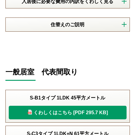
入居後に必要な費用の内訳をくわしく見る
住替えのご説明
一般居室 代表間取り
S-B1タイプ 1LDK 45平方メートル
くわしくはこちら [PDF 295.7 KB]
S-C3タイプ 1LDK+N 61平方メートル