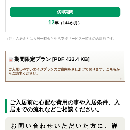
償却期間
12
年（144か月）
（注）入居金とは入居一時金と生活支援サービス一時金の合計額です。
期間限定プラン
[PDF 433.4 KB]
ご入居しやすいエイジプランのご案内をさしあげております。こちらか
らご請求ください。
ご入居前に心配な費用の事や入居条件、入
居までの流れなどご相談ください。
お問い合わせいただいた方に、
詳