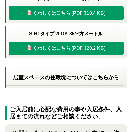
くわしくはこちら [PDF 310.4 KB]
S-H1タイプ 2LDK 85平方メートル
くわしくはこちら [PDF 320.2 KB]
居室スペースの住環境についてはこちらから
ご入居前に心配な費用の事や入居条件、入
居までの流れなどご相談ください。