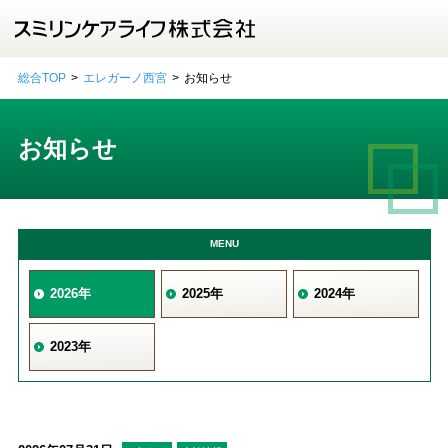
総合TOP
エレガーノ西宮
お知らせ
お知らせ
MENU
2026年
2025年
2024年
2023年