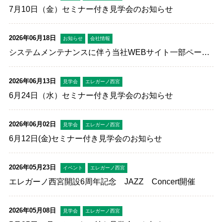
7月10日（金）セミナー付き見学会のお知らせ
2026年06月18日
お知らせ
会社情報
システムメンテナンスに伴う当社WEBサイト一部ページ
利用不可のお知らせ
2026年06月13日
見学会
エレガーノ西宮
6月24日（水）セミナー付き見学会のお知らせ
2026年06月02日
見学会
エレガーノ西宮
6月12日(金)セミナー付き見学会のお知らせ
2026年05月23日
イベント
エレガーノ西宮
エレガーノ西宮開設6周年記念 JAZZ Concert開催
2026年05月08日
見学会
エレガーノ西宮