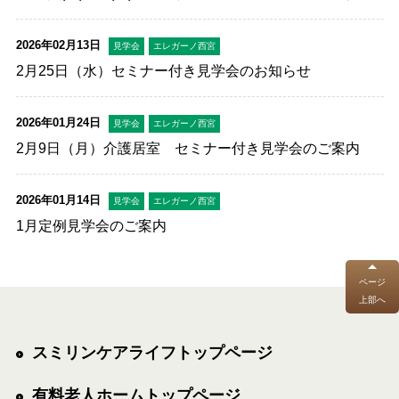
ーム相談会開催
2026年02月13日
見学会
エレガーノ西宮
2月25日（水）セミナー付き見学会のお知らせ
2026年01月24日
見学会
エレガーノ西宮
2月9日（月）介護居室 セミナー付き見学会のご案内
2026年01月14日
見学会
エレガーノ西宮
1月定例見学会のご案内
ページ
上部へ
スミリンケアライフトップページ
有料老人ホームトップページ