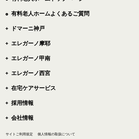
有料老人ホームよくあるご質問
ドマーニ神戸
エレガーノ摩耶
エレガーノ甲南
エレガーノ西宮
在宅ケアサービス
採用情報
会社情報
サイトご利用規定
個人情報の取扱について