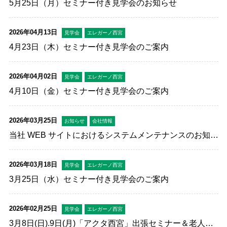
5月25日（月）セミナー付き見学会のお知らせ
2026年04月13日
見学会
エレガーノ西宮
4月23日（木）セミナー付き見学会のご案内
2026年04月02日
見学会
エレガーノ西宮
4月10日（金）セミナー付き見学会のご案内
2026年03月25日
お知らせ
会社情報
当社 WEB サイトにおけるシステムメンテナンスのお知ら
せ
2026年03月18日
見学会
エレガーノ西宮
3月25日（水）セミナー付き見学会のご案内
2026年02月25日
見学会
エレガーノ西宮
3月8日(日).9日(月)「アクタ西宮」出張セミナー＆老人ホ