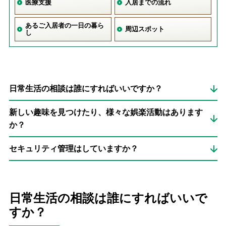
医療支援
入居までの流れ
あるご入居者の一日の暮ら
周辺スポット
し
日常生活の相談は誰にすればいいですか？
新しい趣味を見つけたり、様々な娯楽活動はあります
か？
セキュリティ管理はしていますか？
日常生活の相談は誰にすればいいで
すか？