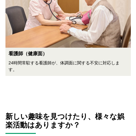
看護師（健康面）
24時間常駐する看護師が、体調面に関する不安に対応しま
す。
新しい趣味を見つけたり、様々な娯
楽活動はありますか？