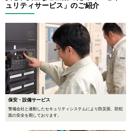
ュリティサービス」のご紹介
保安・設備サービス
警備会社と連動したセキュリティシステムにより防災面、防犯
面の安全を期しております。