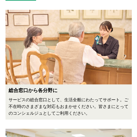
総合窓口から各分野に
サービスの総合窓口として、生活全般にわたってサポート。ご
不在時のさまざまな対応もおまかせください。皆さまにとって
のコンシェルジュとしてご利用ください。