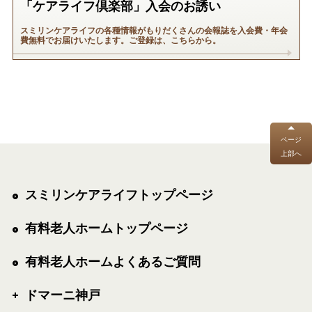
「ケアライフ倶楽部」入会のお誘い
スミリンケアライフの各種情報がもりだくさんの会報誌を入会費・年会
費無料でお届けいたします。ご登録は、こちらから。
ページ
上部へ
スミリンケアライフトップページ
有料老人ホームトップページ
有料老人ホームよくあるご質問
ドマーニ神戸