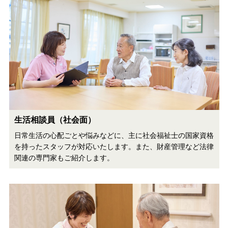
生活相談員（社会面）
日常生活の心配ごとや悩みなどに、主に社会福祉士の国家資格
を持ったスタッフが対応いたします。また、財産管理など法律
関連の専門家もご紹介します。