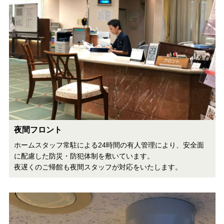
夜間フロント
ホームスタッフ常駐による24時間の有人管理により、安全面
に配慮した防災・防犯体制を敷いています。
夜遅くのご帰館も夜間スタッフが対応をいたします。