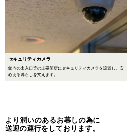
セキュリティカメラ
館内の出入口等の主要箇所にセキュリティカメラを設置し、安
心ある暮らしを支えます。
より潤いのあるお暮しの為に
送迎の運行をしております。