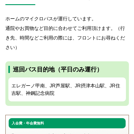
ホームのマイクロバスが運行しています。
通院やお買物など目的に合わせてご利用頂けます。（行
き先、時間などご利用の際には、フロントにお尋ねくだ
さい）
巡回バス目的地（平日のみ運行）
エレガーノ甲南、JR芦屋駅、JR摂津本山駅、JR住
吉駅、神鋼記念病院
入会費・年会費無料