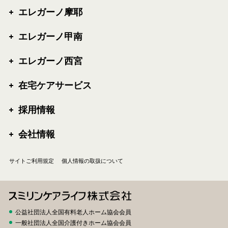
エレガーノ摩耶
エレガーノ甲南
エレガーノ西宮
在宅ケアサービス
採用情報
会社情報
サイトご利用規定
個人情報の取扱について
公益社団法人全国有料老人ホーム協会会員
一般社団法人全国介護付きホーム協会会員