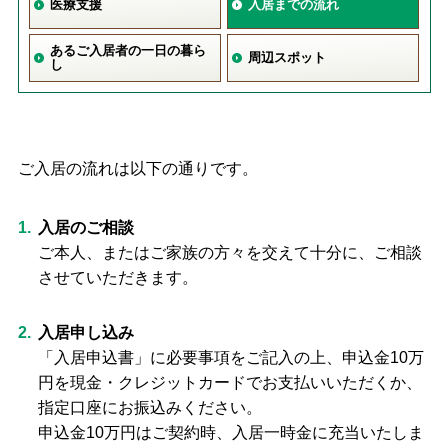
医療支援
入居までの流れ
あるご入居者の一日の暮ら
周辺スポット
し
ご入居の流れは以下の通りです。
入居のご相談
ご本人、またはご家族の方々を交えて十分に、ご相談
させていただきます。
入居申し込み
「入居申込書」に必要事項をご記入の上、申込金10万
円を現金・クレジットカードでお支払いいただくか、
指定口座にお振込みください。
申込金10万円はご契約時、入居一時金に充当いたしま