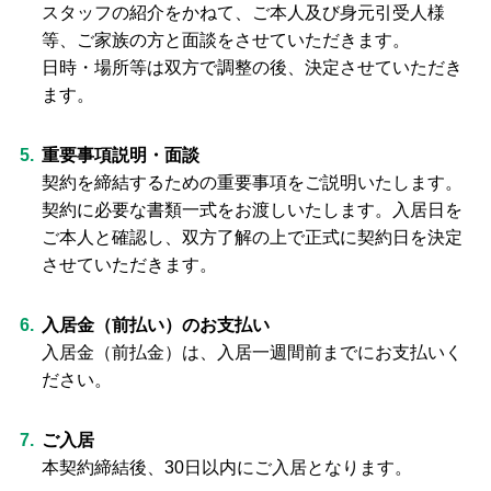
スタッフの紹介をかねて、ご本人及び身元引受人様
等、ご家族の方と面談をさせていただきます。
日時・場所等は双方で調整の後、決定させていただき
ます。
重要事項説明・面談
契約を締結するための重要事項をご説明いたします。
契約に必要な書類一式をお渡しいたします。入居日を
ご本人と確認し、双方了解の上で正式に契約日を決定
させていただきます。
入居金（前払い）のお支払い
入居金（前払金）は、入居一週間前までにお支払いく
ださい。
ご入居
本契約締結後、30日以内にご入居となります。