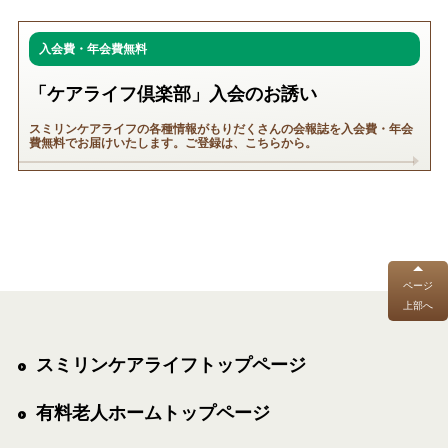
入会費・年会費無料
「ケアライフ倶楽部」入会のお誘い
スミリンケアライフの各種情報がもりだくさんの会報誌を入会費・年会
費無料でお届けいたします。ご登録は、こちらから。
ページ
上部へ
スミリンケアライフトップページ
有料老人ホームトップページ