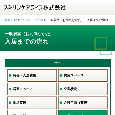
総合TOP
エレガーノ甲南
一般居室（お元気なかた） - 入居までの流れ
一般居室（お元気なかた）
入居までの流れ
MENU
特長・入居費用
共用スペース
居室スペース
空室状況
生活支援
介護予防（支援）