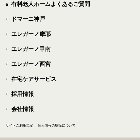
有料老人ホームよくあるご質問
ドマーニ神戸
エレガーノ摩耶
エレガーノ甲南
エレガーノ西宮
在宅ケアサービス
採用情報
会社情報
サイトご利用規定
個人情報の取扱について